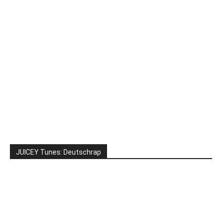
JUICEY Tunes: Deutschrap