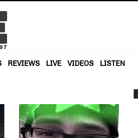
S
REVIEWS
LIVE
VIDEOS
LISTEN