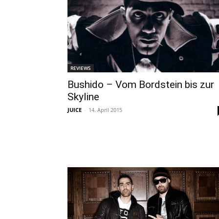
REVIEWS
Bushido – Vom Bordstein bis zur
Skyline
JUICE
-
14. April 2015