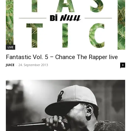
LIVE
Fantastic Vol. 5 – Chance The Rapper live
JUICE
-
24. September 2013
0