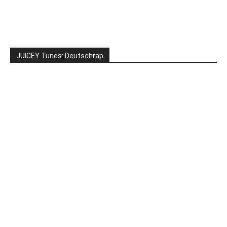
JUICEY Tunes: Deutschrap