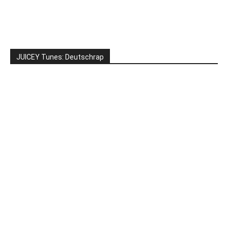
JUICEY Tunes: Deutschrap