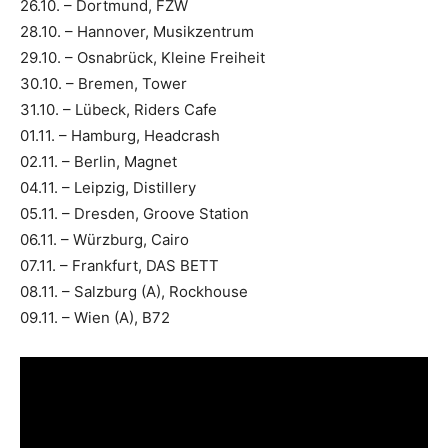
26.10. – Dortmund, FZW
28.10. – Hannover, Musikzentrum
29.10. – Osnabrück, Kleine Freiheit
30.10. – Bremen, Tower
31.10. – Lübeck, Riders Cafe
01.11. – Hamburg, Headcrash
02.11. – Berlin, Magnet
04.11. – Leipzig, Distillery
05.11. – Dresden, Groove Station
06.11. – Würzburg, Cairo
07.11. – Frankfurt, DAS BETT
08.11. – Salzburg (A), Rockhouse
09.11. – Wien (A), B72