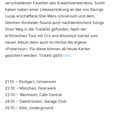
verschiedenen Facetten des Erwachsenwerdens. Somit
haben neben einer Liebeserklärung an das von George
Lucas erschaffene Star-Wars-Universum und dem
üblichen Rockstah-Sound auch nachdenklichere Songs
ihren Weg in die Tracklist gefunden. Nach der
erfolreichen Tour mit Cro und Ahzumjot startet zum
neuen Album dann auch im Herbst die eigene
»Pubertour«. Für diese können ab heute Karten
gesichert werden. Tickets gibt’s
hier
.
21.10. – Stuttgart, Universum
22.10. – München, Feierwerk
23.10. – Weinheim, Cafe Central
24.10. – Saarbrücken, Garage Club
25.10. – Köln, Underground