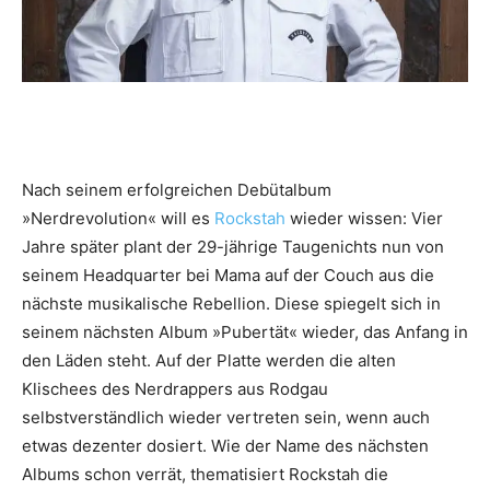
Nach seinem erfolgreichen Debütalbum
»Nerdrevolution« will es
Rockstah
wieder wissen: Vier
Jahre später plant der 29-jährige Taugenichts nun von
seinem Headquarter bei Mama auf der Couch aus die
nächste musikalische Rebellion. Diese spiegelt sich in
seinem nächsten Album »Pubertät« wieder, das Anfang in
den Läden steht. Auf der Platte werden die alten
Klischees des Nerdrappers aus Rodgau
selbstverständlich wieder vertreten sein, wenn auch
etwas dezenter dosiert. Wie der Name des nächsten
Albums schon verrät, thematisiert Rockstah die