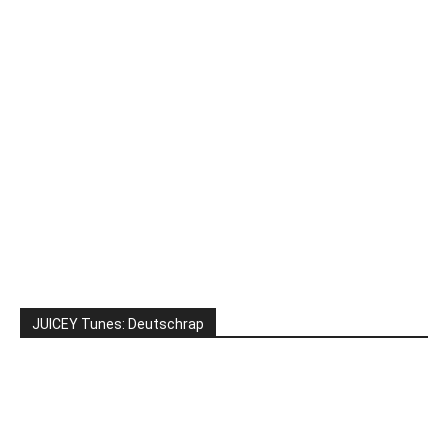
JUICEY Tunes: Deutschrap