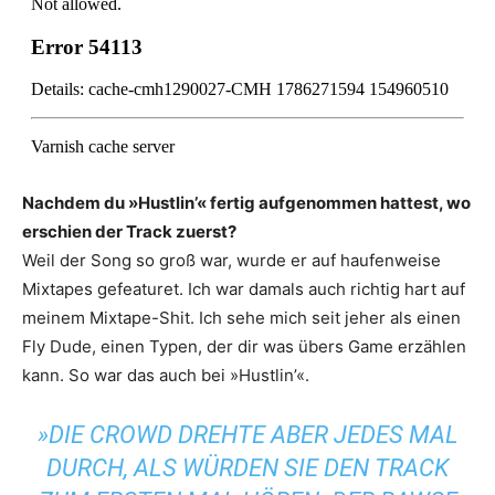
Nachdem du »Hustlin’« fertig aufgenommen hattest, wo
erschien der Track zuerst?
Weil der Song so groß war, wurde er auf haufenweise
Mixtapes gefeaturet. Ich war damals auch richtig hart auf
meinem Mixtape-Shit. Ich sehe mich seit jeher als einen
Fly Dude, einen Typen, der dir was übers Game erzählen
kann. So war das auch bei »Hustlin’«.
»DIE CROWD DREHTE ABER JEDES MAL
DURCH, ALS WÜRDEN SIE DEN TRACK