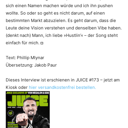
sich einen Namen machen würde und ich ihn pushen
wollte. So oder so geht es nicht darum, auf einen
bestimmten Markt abzuzielen. Es geht darum, dass die
Leute deine Vision verstehen und denselben Vibe haben.
(denkt nach) Mann, ich liebe »Hustlin’« – der Song steht
einfach für mich. ◘
Text: Phillip Mlynar
Übersetzung: Jakob Paur
Dieses Interview ist erschienen in JUICE #173 – jetzt am
Kiosk oder
hier versandkostenfrei bestellen.