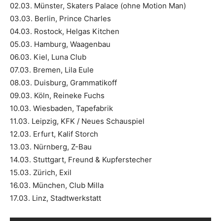
02.03. Münster, Skaters Palace (ohne Motion Man)
03.03. Berlin, Prince Charles
04.03. Rostock, Helgas Kitchen
05.03. Hamburg, Waagenbau
06.03. Kiel, Luna Club
07.03. Bremen, Lila Eule
08.03. Duisburg, Grammatikoff
09.03. Köln, Reineke Fuchs
10.03. Wiesbaden, Tapefabrik
11.03. Leipzig, KFK / Neues Schauspiel
12.03. Erfurt, Kalif Storch
13.03. Nürnberg, Z-Bau
14.03. Stuttgart, Freund & Kupferstecher
15.03. Zürich, Exil
16.03. München, Club Milla
17.03. Linz, Stadtwerkstatt