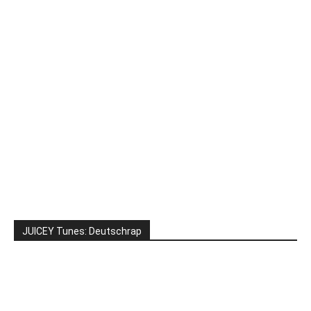
JUICEY Tunes: Deutschrap