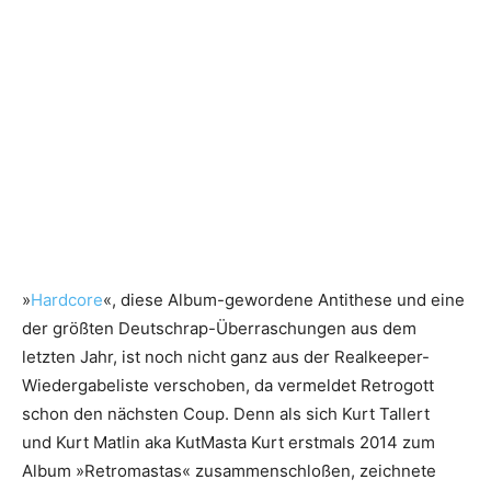
»
Hardcore
«, diese Album-gewordene Antithese und eine
der größten Deutschrap-Überraschungen aus dem
letzten Jahr, ist noch nicht ganz aus der Realkeeper-
Wiedergabeliste verschoben, da vermeldet Retrogott
schon den nächsten Coup. Denn als sich Kurt Tallert
und Kurt Matlin aka KutMasta Kurt erstmals 2014 zum
Album »Retromastas« zusammenschloßen, zeichnete