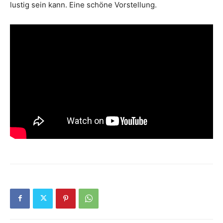
lustig sein kann. Eine schöne Vorstellung.