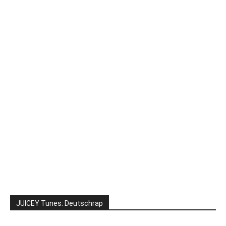
JUICEY Tunes: Deutschrap