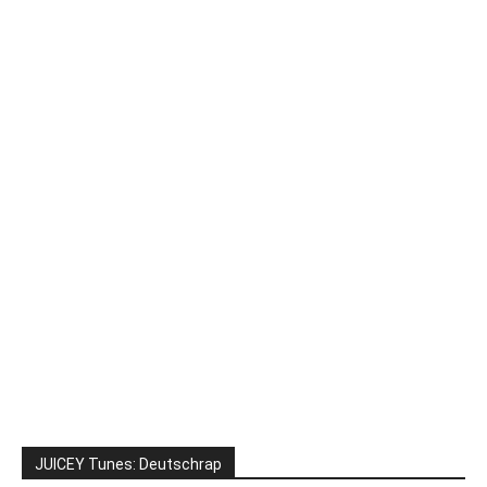
JUICEY Tunes: Deutschrap