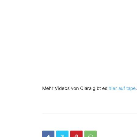
Mehr Videos von Ciara gibt es
hier auf tape.