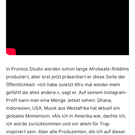
In Prontos Studio werden schon lange Afrobeats-Riddims
produziert, aber erst jetzt präsentiert er diese Seite der
Öffentlichkeit. »Ich habe zuletzt Afro mal wieder mehr
gefühlt als alles andere.«, sagt er. Auf seinem Instagram-
Profil kann man eine Menge Jetset sehen: Ghana,
Indonesien, USA. Musik aus Westafrika hat aktuell ein
globales Momentum: »Als ich in Amerika war, dachte ich,
ich würde zurückkommen und vor allem für Trap
inspiriert sein. Aber alle Produzenten, die ich auf dieser