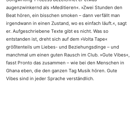
augenzwinkernd als »Meditieren«. »Zwei Stunden den
Beat hören, ein bisschen smoken – dann verfällt man
irgendwann in einen Zustand, wo es einfach läuft.«, sagt
er. Aufgeschriebene Texte gibt es nicht. Was so
entstanden ist, dreht sich auf dem »Volta Tape«
größtenteils um Liebes- und Beziehungsdinge – und
manchmal um einen guten Rausch im Club. »Gute Vibes«,
fasst Pronto das zusammen – wie bei den Menschen in
Ghana eben, die den ganzen Tag Musik hören. Gute
Vibes sind in jeder Sprache verständlich.