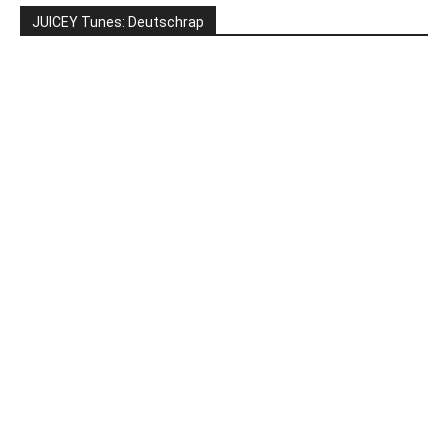
JUICEY Tunes: Deutschrap