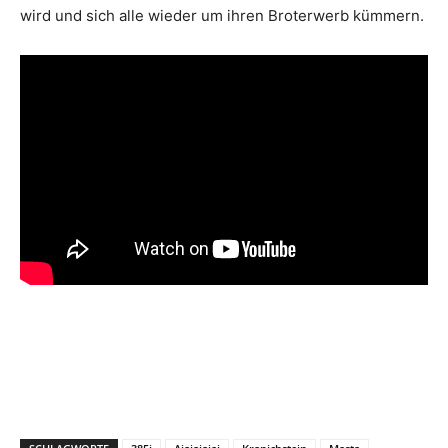
wird und sich alle wieder um ihren Broterwerb kümmern.