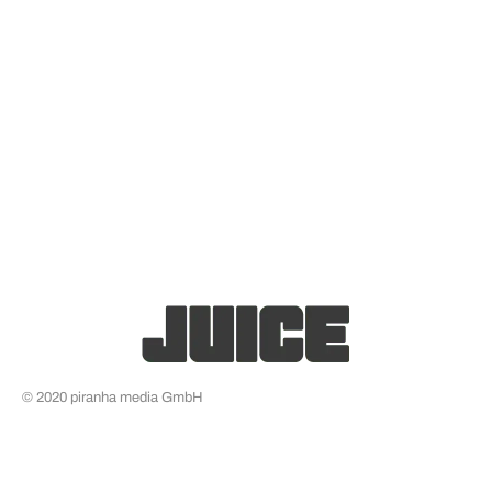
© 2020 piranha media GmbH