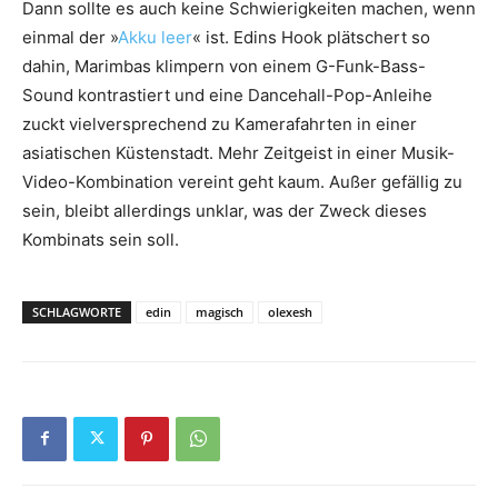
Dann sollte es auch keine Schwierigkeiten machen, wenn
einmal der »
Akku leer
« ist. Edins Hook plätschert so
dahin, Marimbas klimpern von einem G-Funk-Bass-
Sound kontrastiert und eine Dancehall-Pop-Anleihe
zuckt vielversprechend zu Kamerafahrten in einer
asiatischen Küstenstadt. Mehr Zeitgeist in einer Musik-
Video-Kombination vereint geht kaum. Außer gefällig zu
sein, bleibt allerdings unklar, was der Zweck dieses
Kombinats sein soll.
SCHLAGWORTE
edin
magisch
olexesh