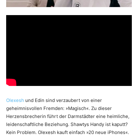
Olexesh
und Edin sind verzaubert von einer
geheimnisvollen Fremden: »Magisch«. Zu dieser
Herzensbrecherin führt der Darmstädter eine heimliche,
leidenschaftliche Beziehung. Shawtys Handy ist kaputt?
Kein Problem. Olexesh kauft einfach »20 neue iPhones«.