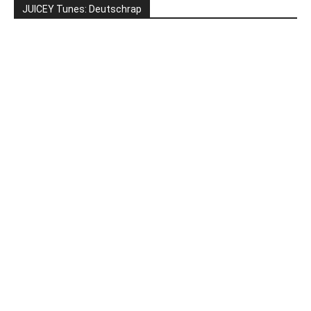
JUICEY Tunes: Deutschrap