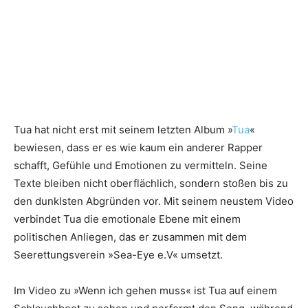
Tua hat nicht erst mit seinem letzten Album »
Tua
«
bewiesen, dass er es wie kaum ein anderer Rapper
schafft, Gefühle und Emotionen zu vermitteln. Seine
Texte bleiben nicht oberflächlich, sondern stoßen bis zu
den dunklsten Abgründen vor. Mit seinem neustem Video
verbindet Tua die emotionale Ebene mit einem
politischen Anliegen, das er zusammen mit dem
Seerettungsverein »Sea-Eye e.V« umsetzt.
Im Video zu »Wenn ich gehen muss« ist Tua auf einem