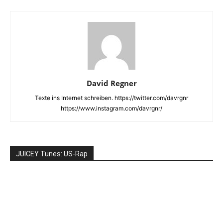
David Regner
Texte ins Internet schreiben. https://twitter.com/davrgnr
https://www.instagram.com/davrgnr/
JUICEY Tunes: US-Rap