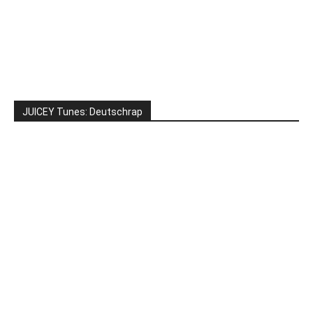
JUICEY Tunes: Deutschrap