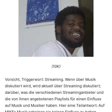
(10K)
Vorsicht, Triggerwort: Streaming. Wenn über Musik
diskutiert wird, wird aktuell über Streaming diskutiert;
darüber, was die verschiedenen Streaminganbieter und
die von ihnen angebotenen Playlists für einen Einfluss
auf Musik und Musiker haben. Hier eine Teilantwort: Auf
MIKEs Musik scheinen sie keinen Einfluss zu haben.