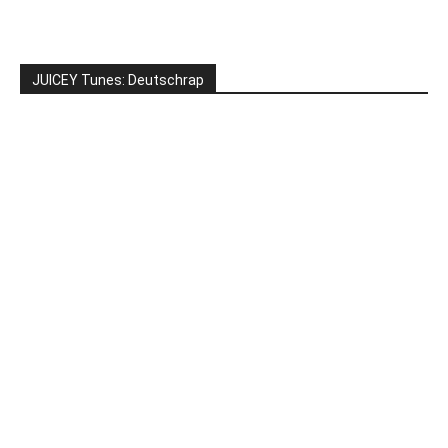
JUICEY Tunes: Deutschrap