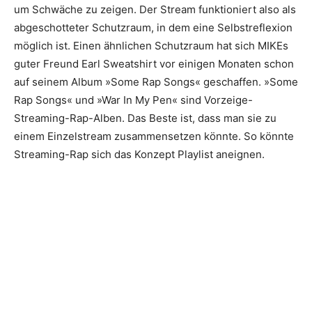
um Schwäche zu zeigen. Der Stream funktio­niert also als
abgeschotteter Schutzraum, in dem eine Selbstreflexion
möglich ist. Einen ähnlichen Schutzraum hat sich MIKEs
guter Freund Earl Sweatshirt vor einigen Monaten schon
auf seinem Album »Some Rap Songs« geschaffen. »Some
Rap Songs« und »War In My Pen« sind Vorzeige-
Streaming-Rap-Alben. Das Beste ist, dass man sie zu
einem Einzelstream zusammensetzen könnte. So könnte
Streaming-Rap sich das Konzept Playlist aneignen.