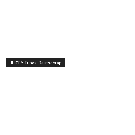
JUICEY Tunes: Deutschrap