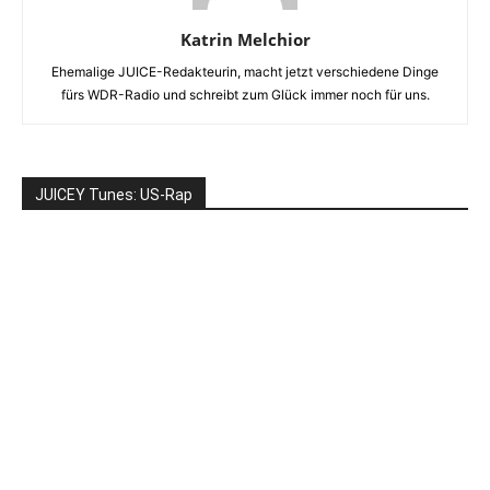
Katrin Melchior
Ehemalige JUICE-Redakteurin, macht jetzt verschiedene Dinge
fürs WDR-Radio und schreibt zum Glück immer noch für uns.
JUICEY Tunes: US-Rap