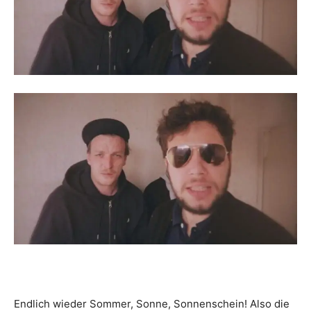
Endlich wieder Sommer, Sonne, Sonnenschein! Also die