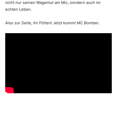
nicht nur seinen Wagemut am Mic, sondern auch im
echten Leben.
Also zur Seite, ihr Fötten! Jetzt kommt MC Bomber.