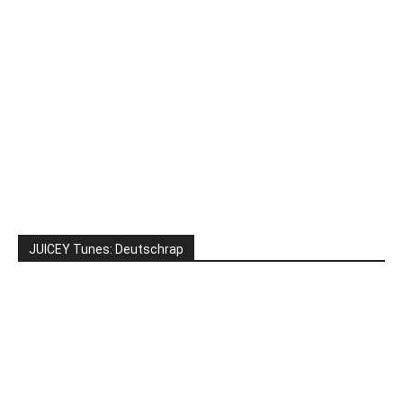
JUICEY Tunes: Deutschrap