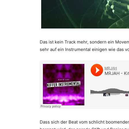
Das ist kein Track mehr, sondern ein Move
sehr auf ein Instrumental einigen wie das 
Dass sich der Beat vom schlicht boomenden