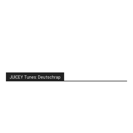
JUICEY Tunes: Deutschrap