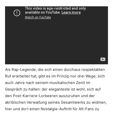
Als Rap-Legende, die sich einen durchaus respektablen
Ruf erarbeitet hat, gibt es im Prinzip nur drei Wege, sich
auch Jahre nach seinem musikalischen Zenit im
Gespräch zu halten: der eleganteste ist wohl, sich auf
den Post-Karriere-Lorbeeren auszuruhen und der
akribischen Verwaltung seines Gesamtwerks zu widmen,
hier und dort einen Nostalgie-Auftritt für Alt-Fans zu