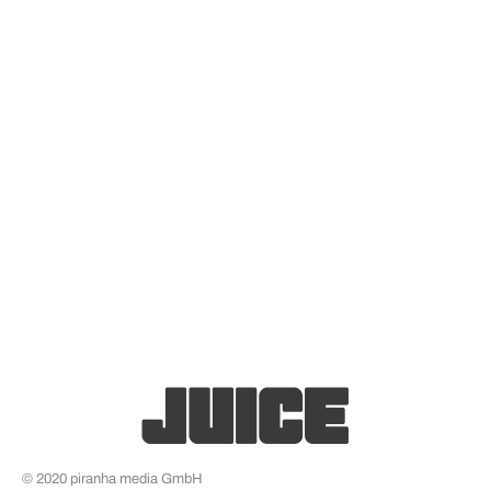
© 2020 piranha media GmbH