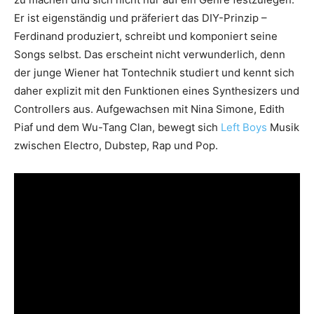
Er ist eigenständig und präferiert das DIY-Prinzip –
Ferdinand produziert, schreibt und komponiert seine
Songs selbst. Das erscheint nicht verwunderlich, denn
der junge Wiener hat Tontechnik studiert und kennt sich
daher explizit mit den Funktionen eines Synthesizers und
Controllers aus. Aufgewachsen mit Nina Simone, Edith
Piaf und dem Wu-Tang Clan, bewegt sich
Left Boys
Musik
zwischen Electro, Dubstep, Rap und Pop.