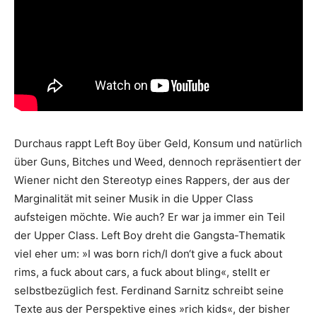
Durchaus rappt Left Boy über Geld, Konsum und natürlich
über Guns, Bitches und Weed, dennoch repräsentiert der
Wiener nicht den Stereotyp eines Rappers, der aus der
Marginalität mit seiner Musik in die Upper Class
aufsteigen möchte. Wie auch? Er war ja immer ein Teil
der Upper Class. Left Boy dreht die Gangsta-Thematik
viel eher um: »I was born rich/I don‘t give a fuck about
rims, a fuck about cars, a fuck about bling«, stellt er
selbstbezüglich fest. Ferdinand Sarnitz schreibt seine
Texte aus der Perspektive eines »rich kids«, der bisher