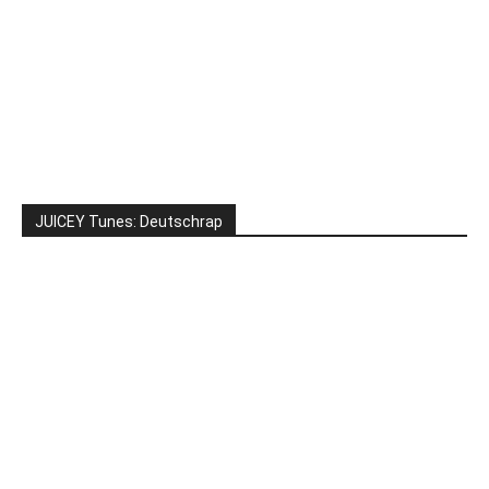
JUICEY Tunes: Deutschrap