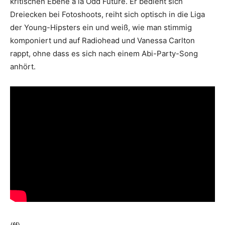
kritischen Ebene à la Odd Future. Er bedient sich
Dreiecken bei Fotoshoots, reiht sich optisch in die Liga
der Young-Hipsters ein und weiß, wie man stimmig
komponiert und auf Radiohead und Vanessa Carlton
rappt, ohne dass es sich nach einem Abi-Party-Song
anhört.