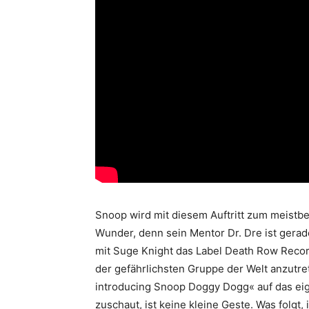
Snoop wird mit diesem Auftritt zum meist
Wunder, denn sein Mentor Dr. Dre ist gerad
mit Suge Knight das Label Death Row Recor
der gefährlichsten Gruppe der Welt anzutre
introducing Snoop Doggy Dogg« auf das eig
zuschaut, ist keine kleine Geste. Was folgt,