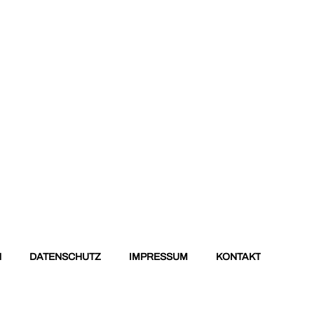
N
DATENSCHUTZ
IMPRESSUM
KONTAKT