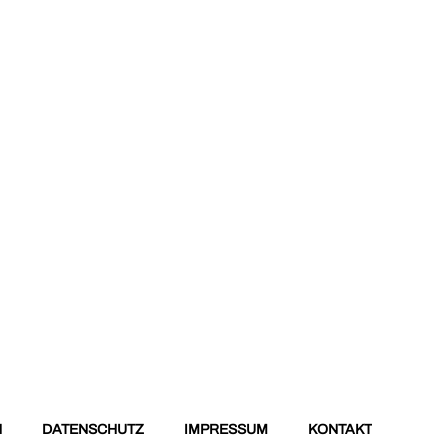
N
DATENSCHUTZ
IMPRESSUM
KONTAKT