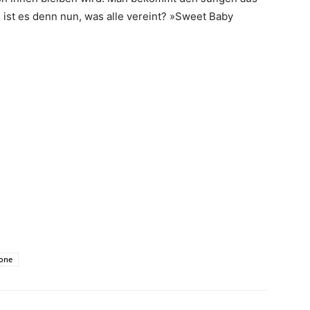
 ist es denn nun, was alle vereint? »Sweet Baby
rone