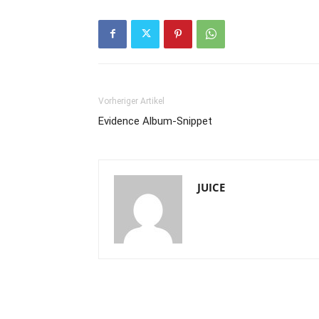
Vorheriger Artikel
Evidence Album-Snippet
JUICE