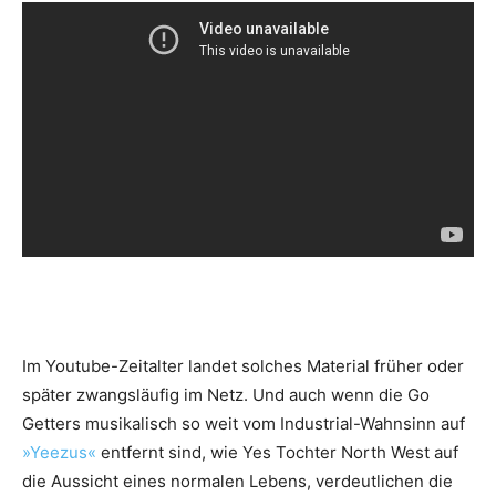
Im Youtube-Zeitalter landet solches Material früher oder
später zwangsläufig im Netz. Und auch wenn die Go
Getters musikalisch so weit vom Industrial-Wahnsinn auf
»Yeezus«
entfernt sind, wie Yes Tochter North West auf
die Aussicht eines normalen Lebens, verdeutlichen die