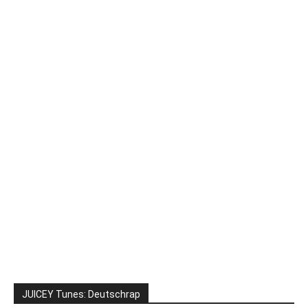
JUICEY Tunes: Deutschrap