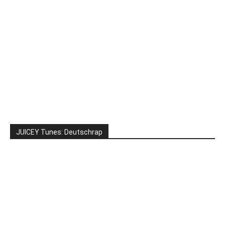
JUICEY Tunes: Deutschrap