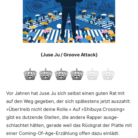
(Juse Ju / Groove Attack)
Vor Jahren hat Juse Ju sich selbst einen guten Rat mit
auf den Weg gegeben, der sich spätestens jetzt auszahlt:
»Übertreib nicht deine Rolle.« Auf »Shibuya Crossing«
gibt es dutzende Stellen, die andere Rapper ausge­
schlachtet hätten, gerade weil das Rückgrat der Platte mit
einer Coming-Of-Age-Erzählung offen dazu einlädt.