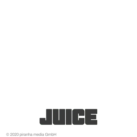
© 2020 piranha media GmbH