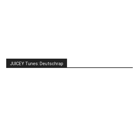
JUICEY Tunes: Deutschrap