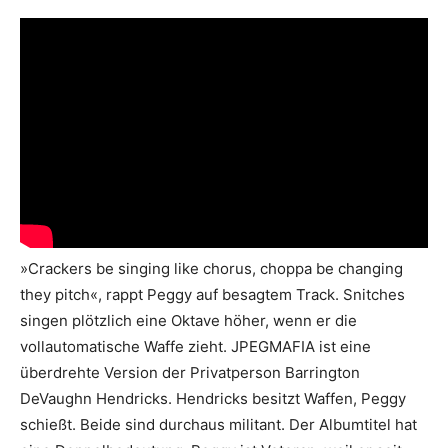
»Crackers be singing like chorus, choppa be changing
they pitch«, rappt Peggy auf besagtem Track. Snitches
singen plötzlich eine Oktave höher, wenn er die
vollautomatische Waffe zieht. JPEGMAFIA ist eine
überdrehte Version der Privatperson Barrington
DeVaughn Hendricks. Hendricks besitzt Waffen, Peggy
schießt. Beide sind durchaus militant. Der Albumtitel hat