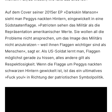
Auf dem Cover seiner 2015er EP »Darkskin Manson«
sieht man Peggys nackten Hintern, eingewickelt in eine
Südstaatenflagge. »Patrioten sehen das Militär als die
Repräsentation amerikanischer Werte. Sie wollen all die
Probleme nicht ansprechen, um das Image des Militärs
nicht anzukratzen – weil ihnen Flaggen wichtiger sind als
Menschen«, sagt er. Als US-Soldat lernt man, Flaggen
möglichst gerade zu hissen, alles andere gilt als
Respektlosigkeit. Wenn die Flagge um Peggys nackten
schwarzen Hintern gewickelt ist, ist das ein ultimatives
»Fuck you!« in Richtung der patriotischen Symbolpolitik.