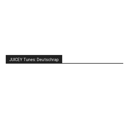
JUICEY Tunes: Deutschrap