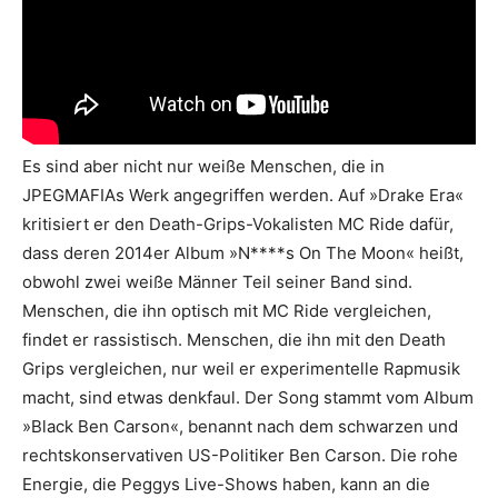
Es sind aber nicht nur weiße Menschen, die in
JPEGMAFIAs Werk angegriffen werden. Auf »Drake Era«
kritisiert er den Death-Grips-Vokalisten MC Ride dafür,
dass deren 2014er Album »N****s On The Moon« heißt,
obwohl zwei weiße Männer Teil seiner Band sind.
Menschen, die ihn optisch mit MC Ride vergleichen,
findet er rassistisch. Menschen, die ihn mit den Death
Grips vergleichen, nur weil er experimentelle Rapmusik
macht, sind etwas denkfaul. Der Song stammt vom Album
»Black Ben Carson«, benannt nach dem schwarzen und
rechtskonservativen US-Politiker Ben Carson. Die rohe
Energie, die Peggys Live-Shows haben, kann an die