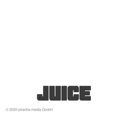
© 2020 piranha media GmbH