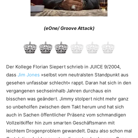
(eOne/ Groove Attack)
Der Kollege Florian Siepert schrieb in JUICE 9/2004,
dass
Jim Jones
»selbst vom neutralsten Standpunkt aus
gesehen unfassbar schlecht« rappt. Daran hat sich in den
vergangenen sechseinhalb Jahren durchaus ein
bisschen was geändert. Jimmy stolpert nicht mehr ganz
so unbeholfen zwischen dem Takt herum und hat sich
auch in Sachen öffentlicher Präsenz vom schmandigen
Vollzeitkiffer hin zum smarten Geschäftsmann mit
leichtem Drogenproblem gewandelt. Dazu also schon mal