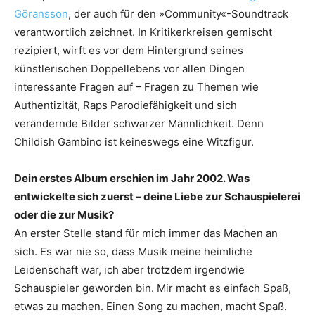
Göransson
, der auch für den »Community«-Soundtrack
verantwortlich zeichnet. In Kritikerkreisen gemischt
rezipiert, wirft es vor dem Hintergrund seines
künstlerischen Doppellebens vor allen Dingen
interessante Fragen auf – Fragen zu Themen wie
Authentizität, Raps Parodiefähigkeit und sich
verändernde Bilder schwarzer Männlichkeit. Denn
Childish Gambino ist keineswegs eine Witzfigur.
Dein erstes Album erschien im Jahr 2002. Was
entwickelte sich zuerst – deine Liebe zur Schauspielerei
oder die zur Musik?
An erster Stelle stand für mich immer das Machen an
sich. Es war nie so, dass Musik meine heimliche
Leidenschaft war, ich aber trotzdem irgendwie
Schauspieler geworden bin. Mir macht es einfach Spaß,
etwas zu machen. Einen Song zu machen, macht Spaß.