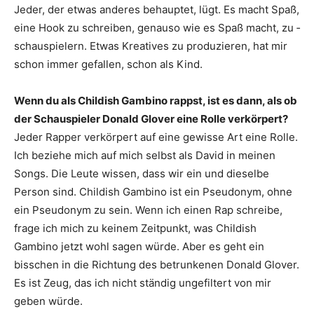
Jeder, der etwas anderes ­behauptet, lügt. Es macht Spaß,
eine Hook zu ­schreiben, genauso wie es Spaß macht, zu ­
schauspielern. Etwas Kreatives zu ­produzieren, hat mir
schon immer gefallen, schon als Kind.
Wenn du als Childish Gambino rappst, ist es dann, als ob
der Schauspieler ­Donald Glover eine Rolle verkörpert?
Jeder Rapper verkörpert auf eine gewisse Art eine Rolle.
Ich beziehe mich auf mich selbst als David in meinen
Songs. Die Leute wissen, dass wir ein und dieselbe
Person sind. Childish Gambino ist ein Pseudonym, ohne
ein Pseudonym zu sein. Wenn ich einen Rap ­schreibe,
frage ich mich zu keinem ­Zeitpunkt, was Childish
Gambino jetzt wohl sagen würde. Aber es geht ein
bisschen in die Richtung des betrunkenen Donald Glover.
Es ist Zeug, das ich nicht ständig ungefiltert von mir
geben würde.