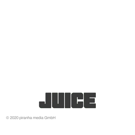
© 2020 piranha media GmbH