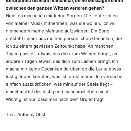
Befürchtest du nicht manchmal, deine Message könnte
zwischen den ganzen Witzen verloren gehen?
Nein, da mache ich mir keine Sorgen. Die Leute sollen
von meiner Musik mitnehmen, was sie wollen. Ich will
niemandem meine Meinung aufzwingen. Ein Song
entsteht immer aus meinen persönlichen Gedanken, die
ich zu einem gewissen Zeitpunkt habe. An manchen
Tagen passiert etwas, das dich zum Weinen bringt, an
anderen Tagen etwas, das dich zum Lachen bringt. Ich
mache mir keine Gedanken darüber, ob die Leute etwas
lustig finden könnten, was ich ernst meine. Ich versuche
einfach auszudrücken, was mir auf der Seele liegt –
manchmal ist das lustig und manchmal eben nicht.
Wichtig ist nur, dass man nach dem Grund fragt.
Text: Anthony Obst