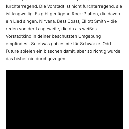
furchterregend. Die Vorstadt ist nicht furchterregend, sie
ist langweilig. Es gibt genügend Rock-Platten, die davon
ein Lied singen. Nirvana, Best Coast, Elliott Smith – die
reden von der Langeweile, die du als weißes
Vorstadtkind in deiner beschützten Umgebung
empfindest. So etwas gab es nie für Schwarze. Odd
Future spielen ein bisschen damit, aber so richtig wurde
das bisher nie durchgezogen.