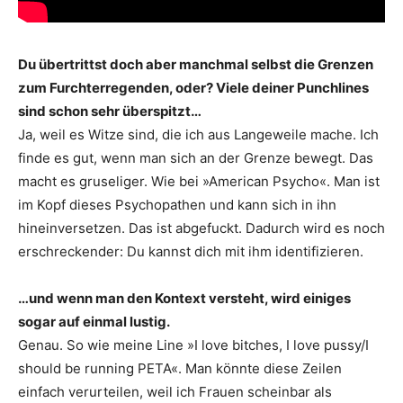
Du übertrittst doch aber manchmal selbst die Grenzen
zum Furcht­erregenden, oder? Viele deiner ­Punchlines
sind schon sehr überspitzt…
Ja, weil es Witze sind, die ich aus Langeweile mache. Ich
finde es gut, wenn man sich an der Grenze bewegt. Das
macht es gruseliger. Wie bei »American Psycho«. Man ist
im Kopf dieses Psychopathen und kann sich in ihn
hineinversetzen. Das ist abgefuckt. Dadurch wird es noch
erschreckender: Du kannst dich mit ihm identifizieren.
…und wenn man den Kontext versteht, wird einiges
sogar auf einmal lustig.
Genau. So wie meine Line »I love bitches, I love pussy/I
should be running PETA«. Man könnte diese Zeilen
einfach verurteilen, weil ich Frauen scheinbar als