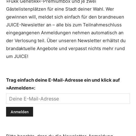
»Fukk Genetikk«-Premiumbox und je zwei
Gästelistenplätzen für eine Stadt deiner Wahl. Wer
gewinnen will, meldet sich einfach für den brandneuen
JUICE-Newsletter an – alle bis zum Teilnahmeschluss
eingegangenen Anmeldungen nehmen automatisch an
der Verlosung teil. Über unseren Newsletter erhältst du
brandaktuelle Angebote und verpasst nichts mehr rund
um JUICE!
Trag einfach deine E-Mail-Adresse ein und klick auf
»Anmelden«: