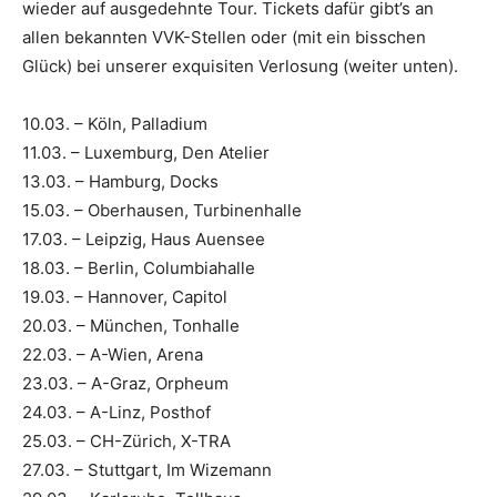
wieder auf ausgedehnte Tour. Tickets dafür gibt’s an
allen bekannten VVK-Stellen oder (mit ein bisschen
Glück) bei unserer exquisiten Verlosung (weiter unten).
10.03. – Köln, Palladium
11.03. – Luxemburg, Den Atelier
13.03. – Hamburg, Docks
15.03. – Oberhausen, Turbinenhalle
17.03. – Leipzig, Haus Auensee
18.03. – Berlin, Columbiahalle
19.03. – Hannover, Capitol
20.03. – München, Tonhalle
22.03. – A-Wien, Arena
23.03. – A-Graz, Orpheum
24.03. – A-Linz, Posthof
25.03. – CH-Zürich, X-TRA
27.03. – Stuttgart, Im Wizemann