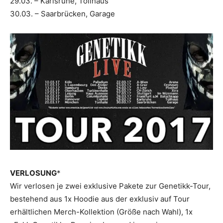
29.03. – Karlsruhe, Tollhaus
30.03. – Saarbrücken, Garage
VERLOSUNG
*
Wir verlosen je zwei exklusive Pakete zur Genetikk-Tour,
bestehend aus 1x Hoodie aus der exklusiv auf Tour
erhältlichen Merch-Kollektion (Größe nach Wahl), 1x