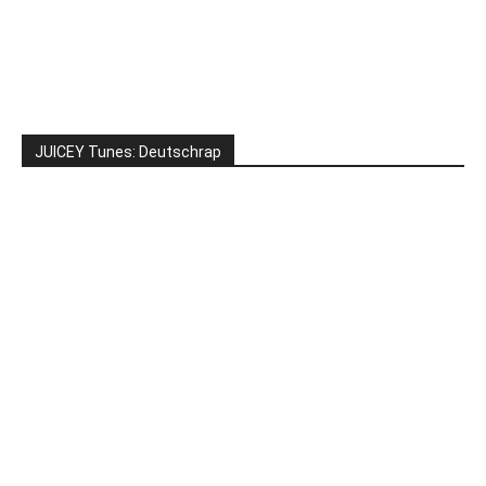
JUICEY Tunes: Deutschrap