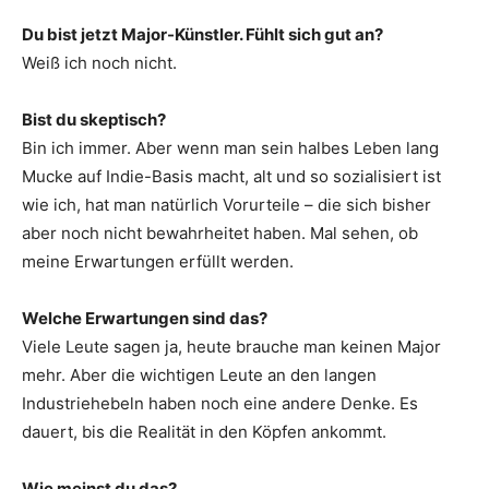
Du bist jetzt Major-Künstler. Fühlt sich gut an?
Weiß ich noch nicht.
Bist du skeptisch?
Bin ich immer. Aber wenn man sein halbes Leben lang
Mucke auf Indie-Basis macht, alt und so sozialisiert ist
wie ich, hat man natürlich Vorurteile – die sich bisher
aber noch nicht bewahrheitet haben. Mal sehen, ob
meine Erwartungen erfüllt werden.
Welche Erwartungen sind das?
Viele Leute sagen ja, heute brauche man keinen Major
mehr. Aber die wichtigen Leute an den langen
Industriehebeln haben noch eine andere Denke. Es
dauert, bis die Realität in den Köpfen ankommt.
Wie meinst du das?