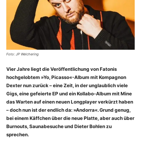
Foto: JP Welchering
Vier Jahre liegt die Veröffentlichung von Fatonis
hochgelobtem »Yo, Picasso«-Album mit Kompagnon
Dexter nun zurück – eine Zeit, in der unglaublich viele
Gigs, eine gefeierte EP und ein Kollabo-Album mit Mine
das Warten auf einen neuen Longplayer verkürzt haben
– doch nun ist der endlich da: »Andorra«. Grund genug,
bei einem Käffchen über die neue Platte, aber auch über
Burnouts, Saunabesuche und Dieter Bohlen zu
sprechen.