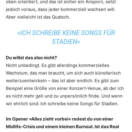
oben orientiert, und das ist sicher ein Ansporn, setzt
jedoch voraus, dass jeder kommerziell wachsen will.
Aber vielleicht ist das Quatsch.
»ICH SCHREIBE KEINE SONGS FÜR
STADIEN«
Du willst das also nicht?
Nicht unbedingt. Es gibt allerdings kommerzielles
Wachstum, das man braucht, um sich auch künstlerisch
weiterzuentwickeln – das ist aber endlich. Es gibt zum
Beispiel eine Größe von einer Konzert-Venue, ab der ich
es nicht mehr geil und zu unpersönlich finde. Und wenn
wir ehrlich sind: Ich schreibe keine Songs für Stadien.
Im Opener »Alles zieht vorbei« redest du von einer
Midlife-Crisis und einem kleinen Burnout. Ist das Real