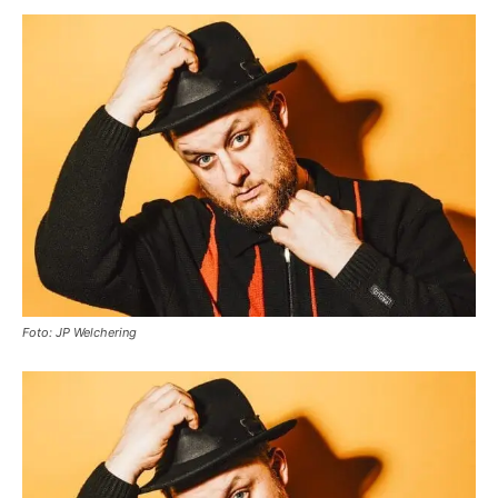
Foto: JP Welchering