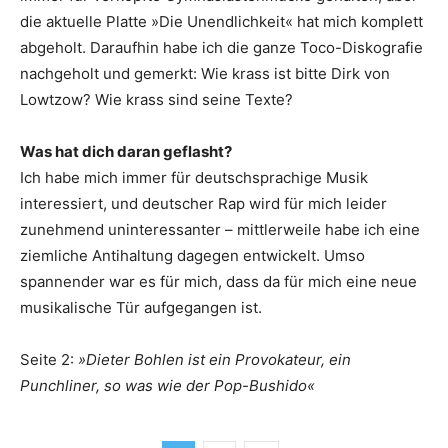
die aktuelle Platte »Die Unendlichkeit« hat mich komplett
abgeholt. Daraufhin habe ich die ganze Toco-Diskografie
nachgeholt und gemerkt: Wie krass ist bitte Dirk von
Lowtzow? Wie krass sind seine Texte?
Was hat dich daran geflasht?
Ich habe mich immer für deutschsprachige Musik
interessiert, und deutscher Rap wird für mich leider
zunehmend uninteressanter – mittlerweile habe ich eine
ziemliche Antihaltung dagegen entwickelt. Umso
spannender war es für mich, dass da für mich eine neue
musikalische Tür aufgegangen ist.
Seite 2:
»Dieter Bohlen ist ein Provokateur, ein
Punchliner, so was wie der Pop-Bushido«