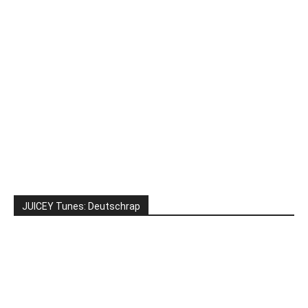
JUICEY Tunes: Deutschrap