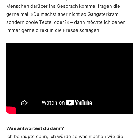
Menschen darüber ins Gespräch komme, fragen die
gerne mal: »Du machst aber nicht so Gangsterkram,
sondern coole Texte, oder?« – dann möchte ich denen
immer gerne direkt in die Fresse schlagen.
Was antwortest du dann?
Ich behaupte dann, ich würde so was machen wie die