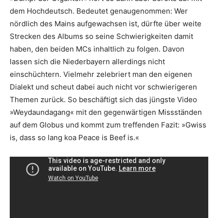
dem Hochdeutsch. Bedeutet genaugenommen: Wer
nördlich des Mains aufgewachsen ist, dürfte über weite
Strecken des Albums so seine Schwierigkeiten damit
haben, den beiden MCs inhaltlich zu folgen. Davon
lassen sich die Niederbayern allerdings nicht
einschüchtern. Vielmehr zelebriert man den eigenen
Dialekt und scheut dabei auch nicht vor schwierigeren
Themen zurück. So beschäftigt sich das jüngste Video
»Weydaundagang« mit den gegenwärtigen Missständen
auf dem Globus und kommt zum treffenden Fazit: »Gwiss
is, dass so lang koa Peace is Beef is.«