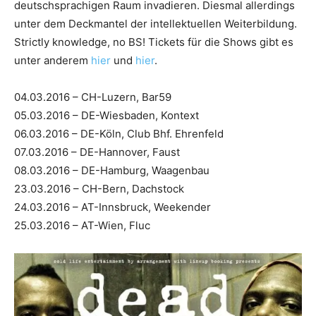
deutschsprachigen Raum invadieren. Diesmal allerdings
unter dem Deckmantel der intellektuellen Weiterbildung.
Strictly knowledge, no BS! Tickets für die Shows gibt es
unter anderem
hier
und
hier
.
04.03.2016 – CH-Luzern, Bar59
05.03.2016 – DE-Wiesbaden, Kontext
06.03.2016 – DE-Köln, Club Bhf. Ehrenfeld
07.03.2016 – DE-Hannover, Faust
08.03.2016 – DE-Hamburg, Waagenbau
23.03.2016 – CH-Bern, Dachstock
24.03.2016 – AT-Innsbruck, Weekender
25.03.2016 – AT-Wien, Fluc