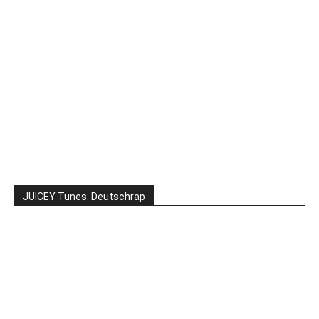
JUICEY Tunes: Deutschrap