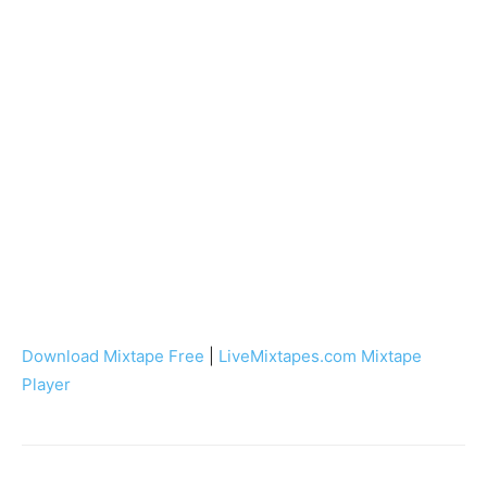
Download Mixtape Free
|
LiveMixtapes.com Mixtape
Player