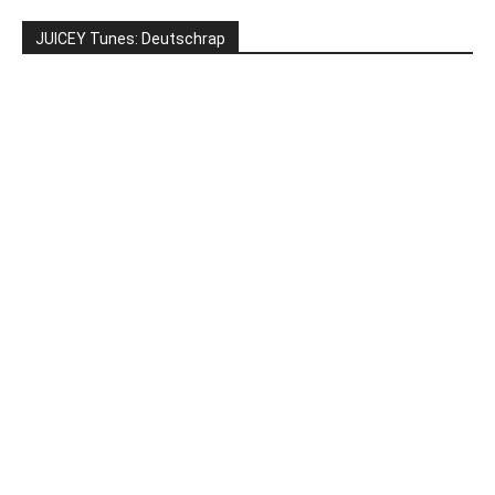
JUICEY Tunes: Deutschrap