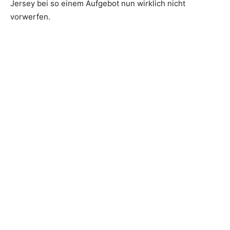
Jersey bei so einem Aufgebot nun wirklich nicht
vorwerfen.