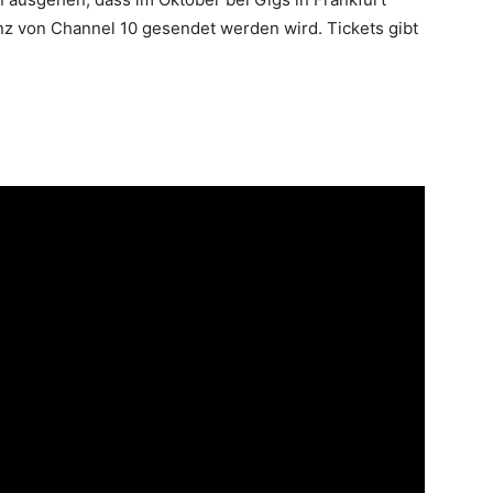
nz von Channel 10 gesendet werden wird. Tickets gibt