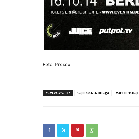
Foto: Presse
SCHLAGWORTE
Capone-N-Noreaga
Hardcore-Rap