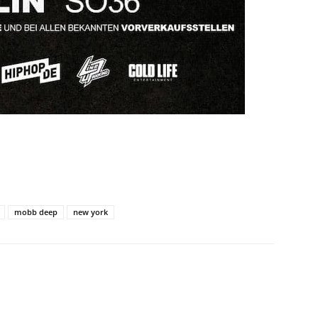
mobb deep
new york