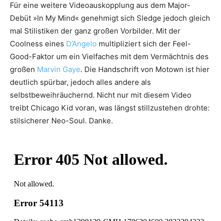
Für eine weitere Videoauskopplung aus dem Major-
Debüt »In My Mind« genehmigt sich Sledge jedoch gleich
mal Stilistiken der ganz großen Vorbilder. Mit der
Coolness eines
D’Angelo
multipliziert sich der Feel-
Good-Faktor um ein Vielfaches mit dem Vermächtnis des
großen
Marvin Gaye
. Die Handschrift von Motown ist hier
deutlich spürbar, jedoch alles andere als
selbstbeweihräuchernd. Nicht nur mit diesem Video
treibt Chicago Kid voran, was längst stillzustehen drohte:
stilsicherer Neo-Soul. Danke.