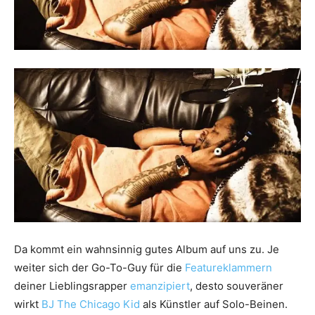
Da kommt ein wahnsinnig gutes Album auf uns zu. Je
weiter sich der Go-To-Guy für die
Featureklammern
deiner Lieblingsrapper
emanzipiert
, desto souveräner
wirkt
BJ The Chicago Kid
als Künstler auf Solo-Beinen.