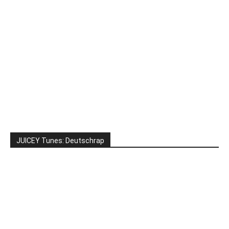
JUICEY Tunes: Deutschrap