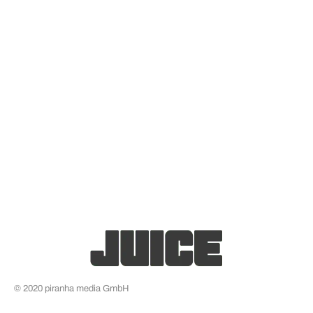
© 2020 piranha media GmbH