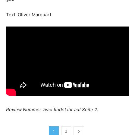
Text: Oliver Marquart
Review Nummer zwei findet ihr auf Seite 2.
1
2