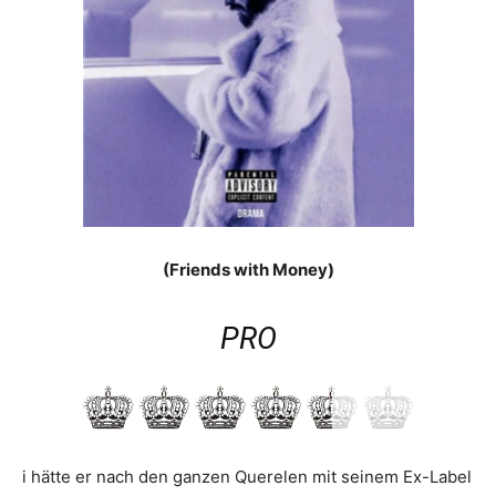
(Friends with Money)
PRO
i hätte er nach den ganzen Querelen mit seinem Ex-Label