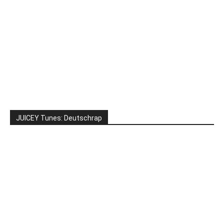
JUICEY Tunes: Deutschrap