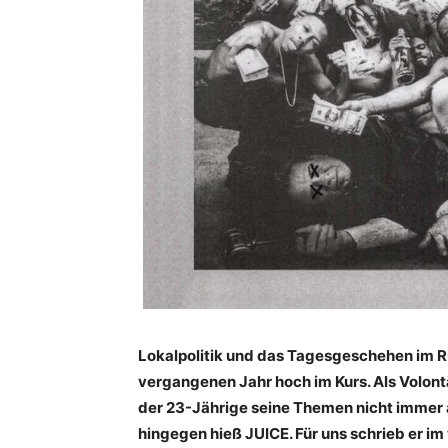
Lokalpolitik und das Tagesgeschehen im R
vergangenen Jahr hoch im Kurs. Als Volon
der 23-Jährige seine Themen nicht immer a
hingegen hieß JUICE. Für uns schrieb er i