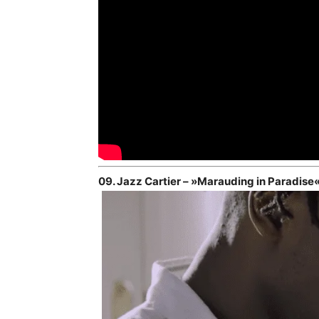
09. Jazz Cartier – »Marauding in Paradise«