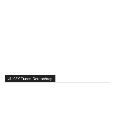
JUICEY Tunes: Deutschrap