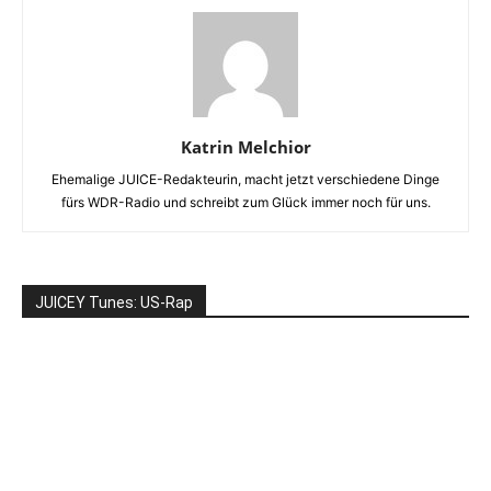
Katrin Melchior
Ehemalige JUICE-Redakteurin, macht jetzt verschiedene Dinge
fürs WDR-Radio und schreibt zum Glück immer noch für uns.
JUICEY Tunes: US-Rap