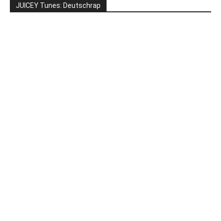
JUICEY Tunes: Deutschrap