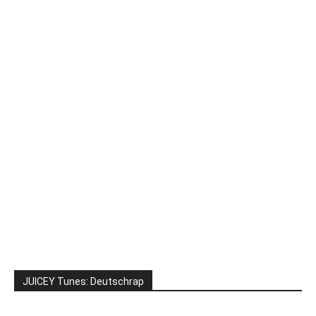
JUICEY Tunes: Deutschrap