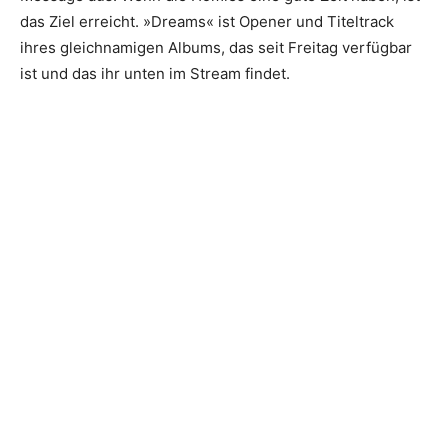
das Ziel erreicht. »Dreams« ist Opener und Titeltrack
ihres gleichnamigen Albums, das seit Freitag verfügbar
ist und das ihr unten im Stream findet.