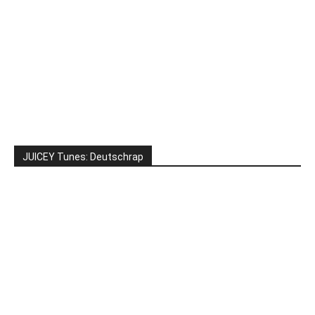
JUICEY Tunes: Deutschrap