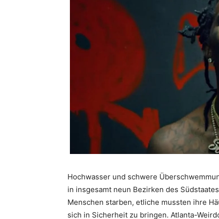
Hochwasser und schwere Überschwemmungen
in insgesamt neun Bezirken des Südstaates
Menschen starben, etliche mussten ihre H
sich in Sicherheit zu bringen. Atlanta-Weir