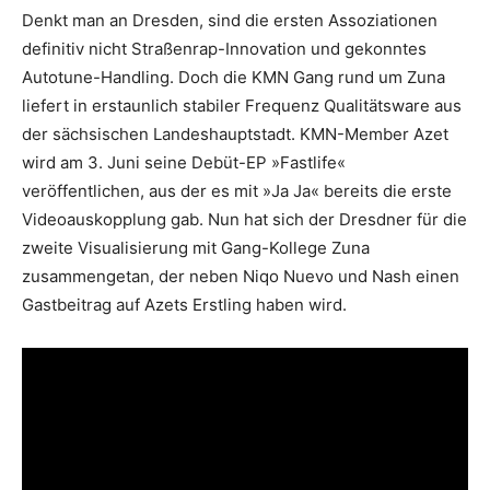
Denkt man an Dresden, sind die ersten Assoziationen
definitiv nicht Straßenrap-Innovation und gekonntes
Autotune-Handling. Doch die KMN Gang rund um Zuna
liefert in erstaunlich stabiler Frequenz Qualitätsware aus
der sächsischen Landeshauptstadt. KMN-Member Azet
wird am 3. Juni seine Debüt-EP »Fastlife«
veröffentlichen, aus der es mit »Ja Ja« bereits die erste
Videoauskopplung gab. Nun hat sich der Dresdner für die
zweite Visualisierung mit Gang-Kollege Zuna
zusammengetan, der neben Niqo Nuevo und Nash einen
Gastbeitrag auf Azets Erstling haben wird.