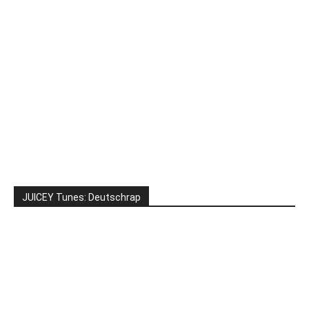
JUICEY Tunes: Deutschrap