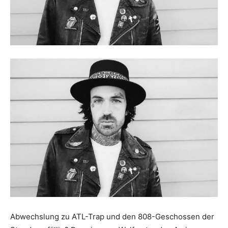
Abwechslung zu ATL-Trap und den 808-Geschossen der